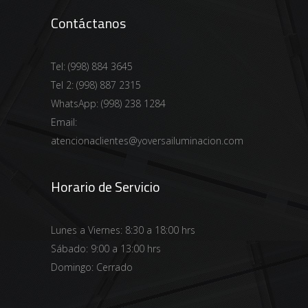
Contáctanos
Tel:
(998) 884 3645
Tel 2:
(998) 887 2315
WhatsApp:
(998) 238 1284
Email:
atencionaclientes@yoversailuminacion.com
Horario de Servicio
Lunes a Viernes: 8:30 a 18:00 hrs
Sábado: 9:00 a 13:00 hrs
Domingo: Cerrado