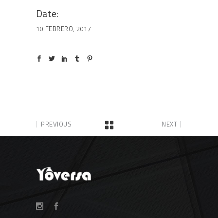
Date:
10 FEBRERO, 2017
PREVIOUS
NEXT