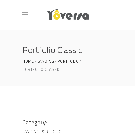
Portfolio Classic
HOME
LANDING
PORTFOLIO
PORTFOLIO CLASSIC
Category:
LANDING
PORTFOLIO