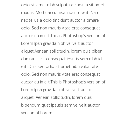
odio sit amet nibh vulputate cursu a sit amet
mauris. Morbi accu msan ipsum velit. Nam
nec tellus a odio tincidunt auctor a ornare
odio. Sed non mauris vitae erat consequat
auctor eu in elit.This is Photoshop’s version of
Lorem Ipsn gravida nibh vel velit auctor
aliquet.Aenean sollicitudin, lorem quis biben
dum auci elit consequat ipsutis sem nibh id
elit. Duis sed odio sit amet nibh vulputate.
odio. Sed non mauris vitae erat consequat
auctor eu in elit.This is Photoshop’s version of
Lorem Ipsn gravida nibh vel velit auctor
aliquet. Aenean sollicitudin, lorem quis
bibendum quat ipsutis sem vel velit auctor
version of Lorem.