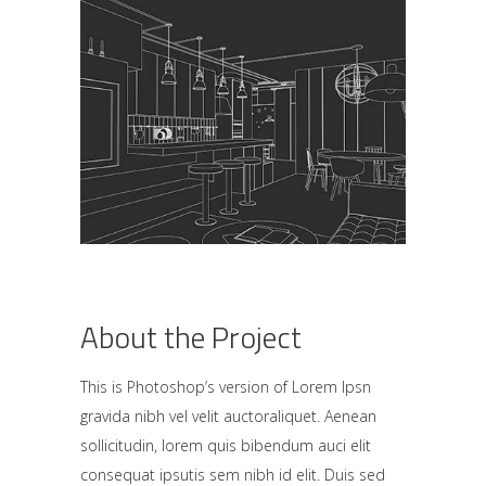
About the Project
This is Photoshop’s version of Lorem Ipsn
gravida nibh vel velit auctoraliquet. Aenean
sollicitudin, lorem quis bibendum auci elit
consequat ipsutis sem nibh id elit. Duis sed