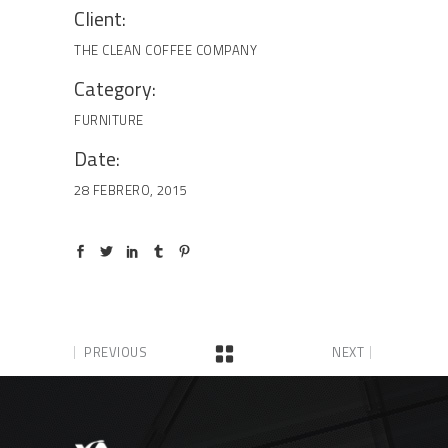
Client:
THE CLEAN COFFEE COMPANY
Category:
FURNITURE
Date:
28 FEBRERO, 2015
PREVIOUS
NEXT