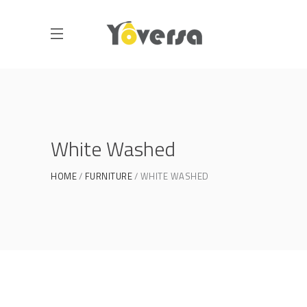
White Washed
HOME
FURNITURE
WHITE WASHED